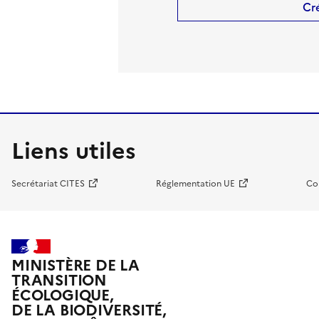
Cr
Liens utiles
Secrétariat CITES
Réglementation UE
Co
MINISTÈRE DE LA
TRANSITION
ÉCOLOGIQUE,
DE LA BIODIVERSITÉ,