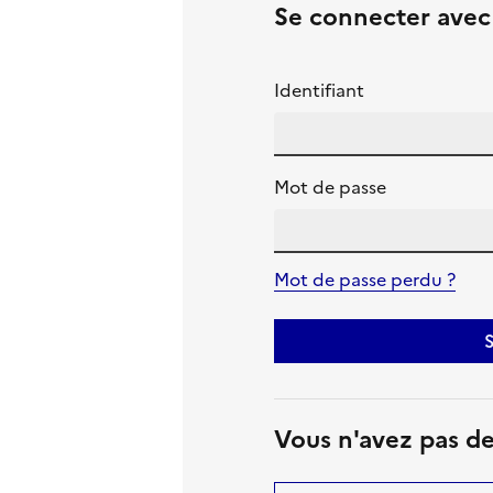
Se connecter ave
Identifiant
Mot de passe
Mot de passe perdu ?
S
Vous n'avez pas d