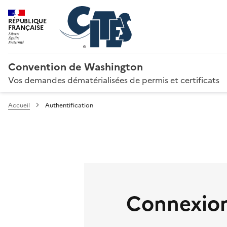
RÉPUBLIQUE
FRANÇAISE
Convention de Washington
Vos demandes dématérialisées de permis et certificats
Accueil
Authentification
Connexion