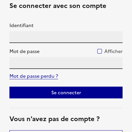
Se connecter avec son compte
Identifiant
Mot de passe
Afficher
Mot de passe perdu ?
Se connecter
Vous n'avez pas de compte ?