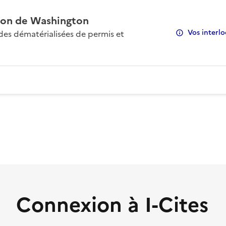
on de Washington
Vos interlo
s dématérialisées de permis et
Connexion à I-Cites