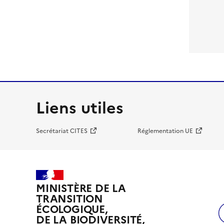
Liens utiles
Secrétariat CITES
Réglementation UE
MINISTÈRE DE LA
TRANSITION
ÉCOLOGIQUE,
DE LA BIODIVERSITÉ,