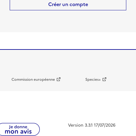
Créer un compte
Commission européenne
Species+
Version 3.3.1 17/07/2026