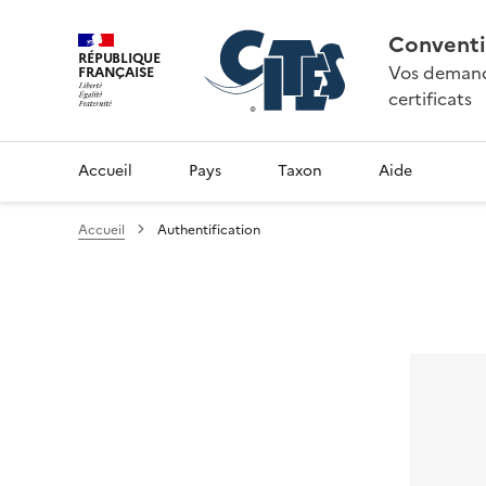
Conventi
RÉPUBLIQUE
Vos demande
FRANÇAISE
certificats
Accueil
Pays
Taxon
Aide
Accueil
Authentification