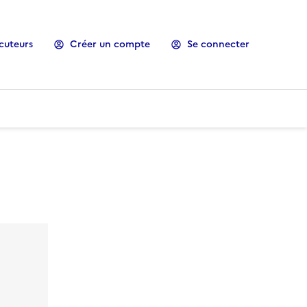
cuteurs
Créer un compte
Se connecter