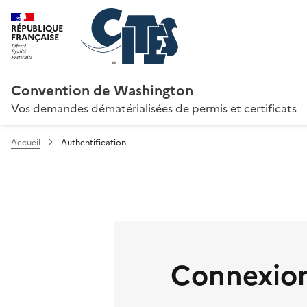
RÉPUBLIQUE
FRANÇAISE
Convention de Washington
Vos demandes dématérialisées de permis et certificats
Accueil
Authentification
Connexion