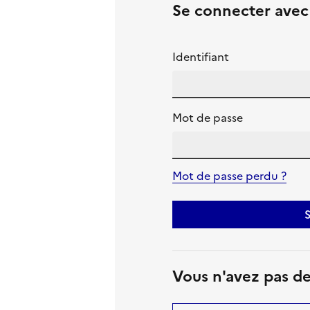
Se connecter ave
Identifiant
Mot de passe
Mot de passe perdu ?
S
Vous n'avez pas d