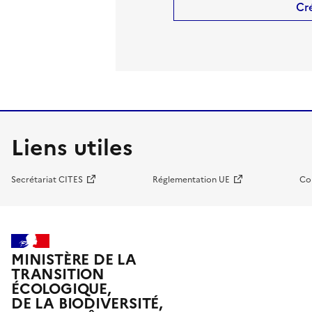
Cr
Liens utiles
Secrétariat CITES
Réglementation UE
Co
MINISTÈRE DE LA
TRANSITION
ÉCOLOGIQUE,
DE LA BIODIVERSITÉ,