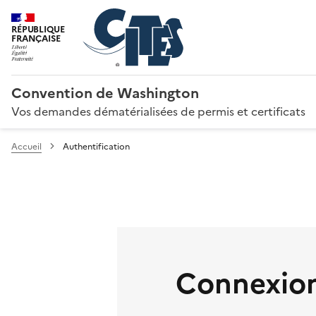
RÉPUBLIQUE
FRANÇAISE
Convention de Washington
Vos demandes dématérialisées de permis et certificats
Accueil
Authentification
Connexion