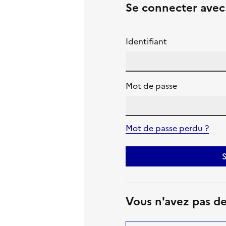
Se connecter ave
Identifiant
Mot de passe
Mot de passe perdu ?
S
Vous n'avez pas d