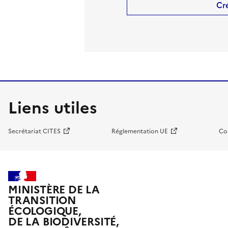
Cr
Liens utiles
Secrétariat CITES
Réglementation UE
Co
MINISTÈRE DE LA
TRANSITION
ÉCOLOGIQUE,
DE LA BIODIVERSITÉ,