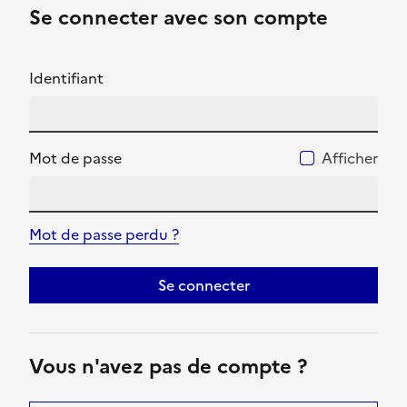
Se connecter avec son compte
Identifiant
Mot de passe
Afficher
Mot de passe perdu ?
Se connecter
Vous n'avez pas de compte ?