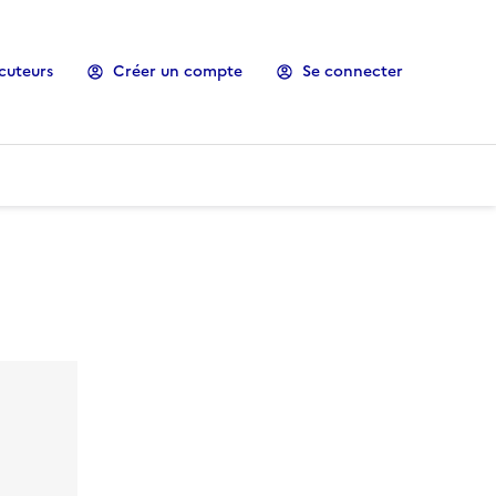
cuteurs
Créer un compte
Se connecter