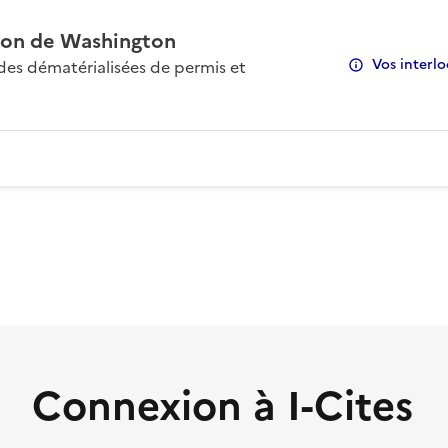
on de Washington
Vos interlo
s dématérialisées de permis et
Connexion à I-Cites