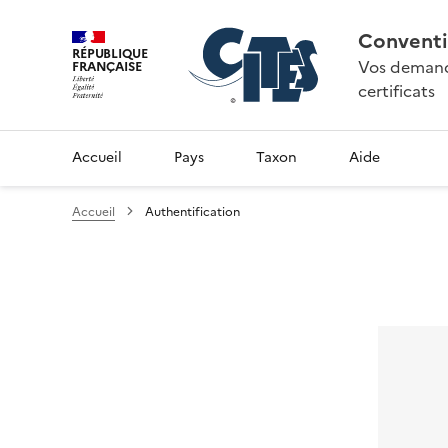
Conventi
RÉPUBLIQUE
Vos demande
FRANÇAISE
certificats
Accueil
Pays
Taxon
Aide
Accueil
Authentification