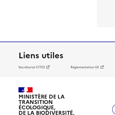
Liens utiles
Secrétariat CITES
Réglementation UE
MINISTÈRE DE LA
TRANSITION
ÉCOLOGIQUE,
DE LA BIODIVERSITÉ,