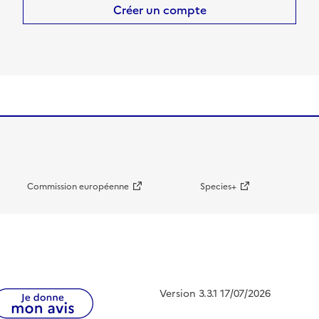
Créer un compte
Commission européenne
Species+
Version 3.3.1 17/07/2026