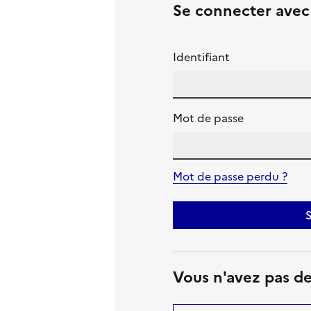
Se connecter ave
Identifiant
Mot de passe
Mot de passe perdu ?
S
Vous n'avez pas d