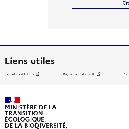
Cr
Liens utiles
Secrétariat CITES
Réglementation UE
Co
MINISTÈRE DE LA
TRANSITION
ÉCOLOGIQUE,
DE LA BIODIVERSITÉ,