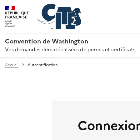
RÉPUBLIQUE
FRANÇAISE
Convention de Washington
Vos demandes dématérialisées de permis et certificats
Accueil
Authentification
Connexion