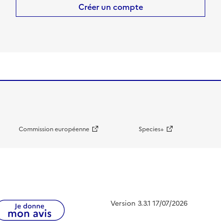
Créer un compte
Commission européenne
Species+
Version 3.3.1 17/07/2026