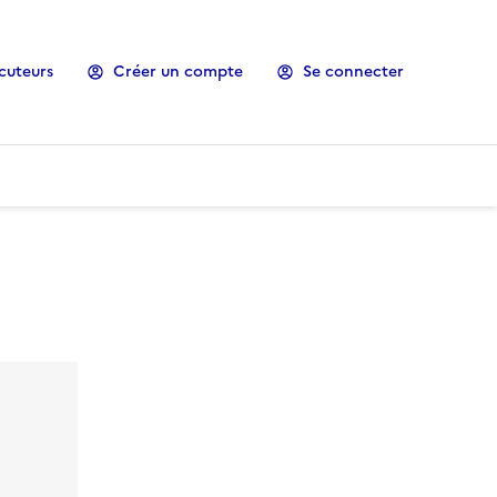
cuteurs
Créer un compte
Se connecter