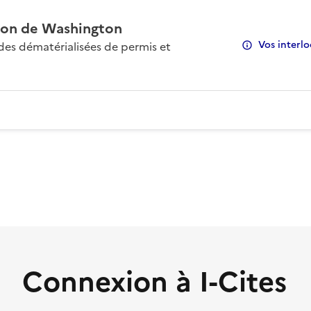
on de Washington
Vos interlo
s dématérialisées de permis et
Connexion à I-Cites