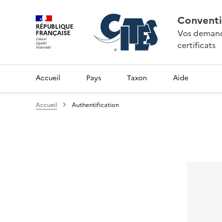
Conventi
RÉPUBLIQUE
Vos demande
FRANÇAISE
certificats
Accueil
Pays
Taxon
Aide
Accueil
Authentification