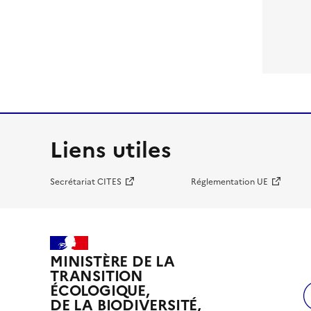
Liens utiles
Secrétariat CITES
Réglementation UE
MINISTÈRE DE LA
TRANSITION
ÉCOLOGIQUE,
DE LA BIODIVERSITÉ,