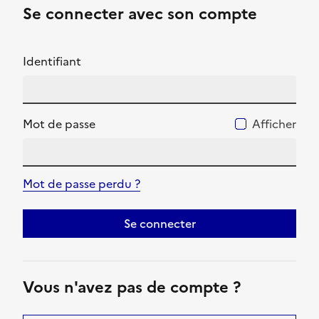
Se connecter avec son compte
Identifiant
Mot de passe
Afficher
Mot de passe perdu ?
Se connecter
Vous n'avez pas de compte ?