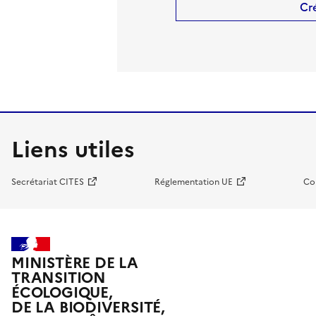
Cr
Liens utiles
Secrétariat CITES
Réglementation UE
Co
MINISTÈRE DE LA
TRANSITION
ÉCOLOGIQUE,
DE LA BIODIVERSITÉ,