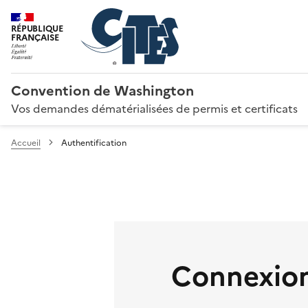
RÉPUBLIQUE
FRANÇAISE
Convention de Washington
Vos demandes dématérialisées de permis et certificats
Accueil
Authentification
Connexion