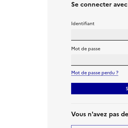
Se connecter ave
Identifiant
Mot de passe
Mot de passe perdu ?
S
Vous n'avez pas d