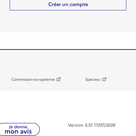
Créer un compte
Commission européenne
Species+
Version 3.3.1 17/07/2026