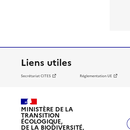
Liens utiles
Secrétariat CITES
Réglementation UE
MINISTÈRE DE LA
TRANSITION
ÉCOLOGIQUE,
DE LA BIODIVERSITÉ,