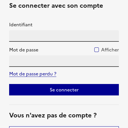
Se connecter avec son compte
Identifiant
Mot de passe
Afficher
Mot de passe perdu ?
Se connecter
Vous n'avez pas de compte ?