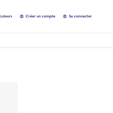
cuteurs
Créer un compte
Se connecter