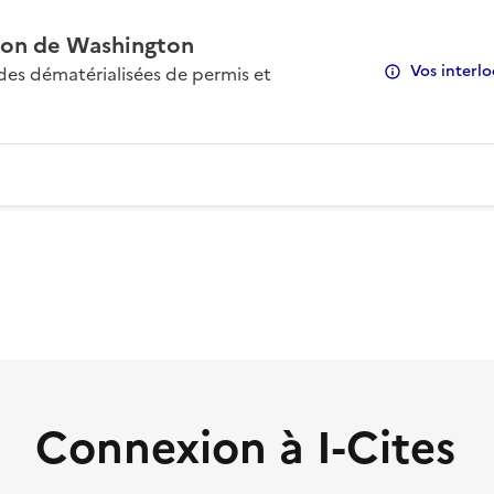
on de Washington
Vos interlo
s dématérialisées de permis et
Connexion à I-Cites