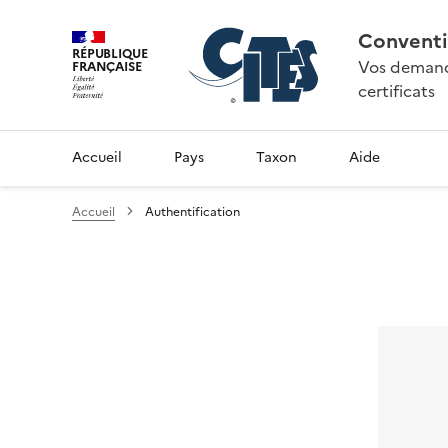
Conventi
RÉPUBLIQUE
Vos demande
FRANÇAISE
certificats
Accueil
Pays
Taxon
Aide
Accueil
Authentification