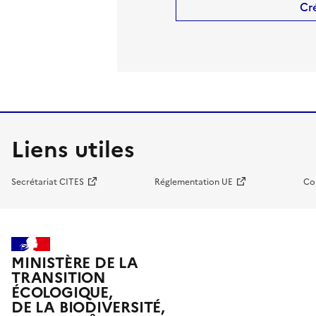
Cr
Liens utiles
Secrétariat CITES
Réglementation UE
Co
MINISTÈRE DE LA
TRANSITION
ÉCOLOGIQUE,
DE LA BIODIVERSITÉ,