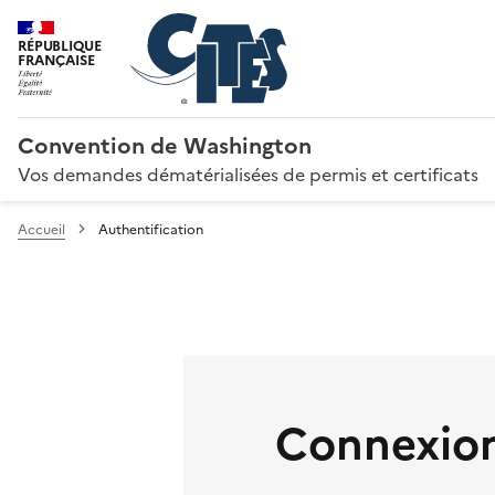
RÉPUBLIQUE
FRANÇAISE
Convention de Washington
Vos demandes dématérialisées de permis et certificats
Accueil
Authentification
Connexion