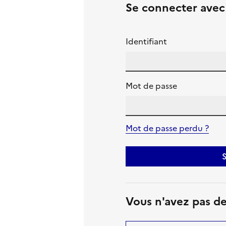
Se connecter ave
Identifiant
Mot de passe
Mot de passe perdu ?
S
Vous n'avez pas d