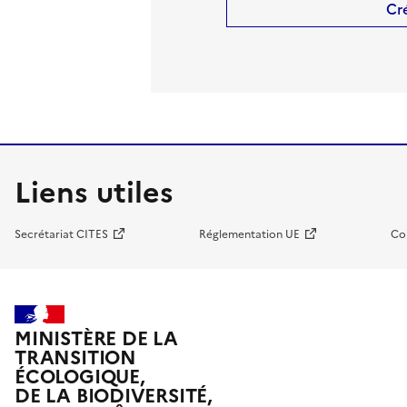
Cr
Liens utiles
Secrétariat CITES
Réglementation UE
Co
MINISTÈRE DE LA
TRANSITION
ÉCOLOGIQUE,
DE LA BIODIVERSITÉ,