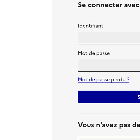
Se connecter ave
Identifiant
Mot de passe
Mot de passe perdu ?
S
Vous n'avez pas d