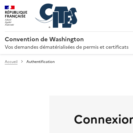
RÉPUBLIQUE
FRANÇAISE
Convention de Washington
Vos demandes dématérialisées de permis et certificats
Accueil
Authentification
Connexion