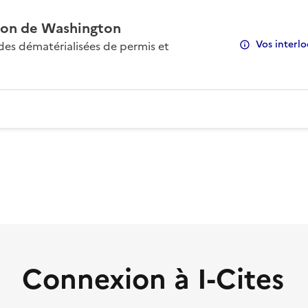
on de Washington
Vos interlo
s dématérialisées de permis et
Connexion à I-Cites