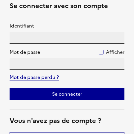
Se connecter avec son compte
Identifiant
Mot de passe
Afficher
Mot de passe perdu ?
Se connecter
Vous n'avez pas de compte ?