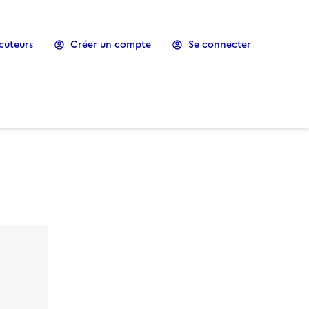
cuteurs
Créer un compte
Se connecter