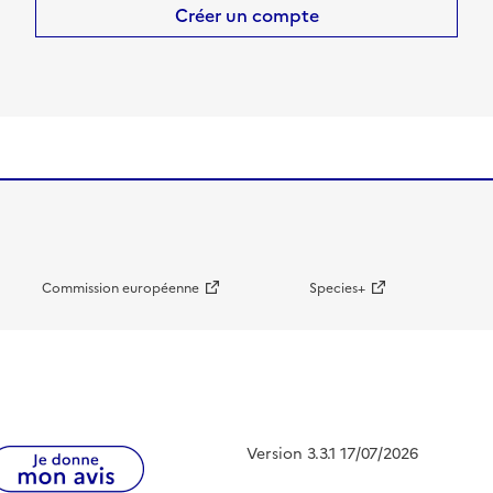
Créer un compte
Commission européenne
Species+
Version 3.3.1 17/07/2026