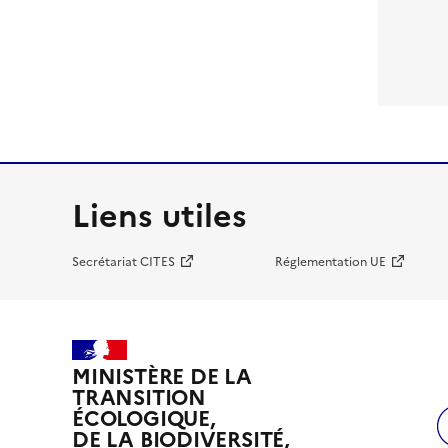
Liens utiles
Secrétariat CITES
Réglementation UE
MINISTÈRE DE LA
TRANSITION
ÉCOLOGIQUE,
DE LA BIODIVERSITÉ,