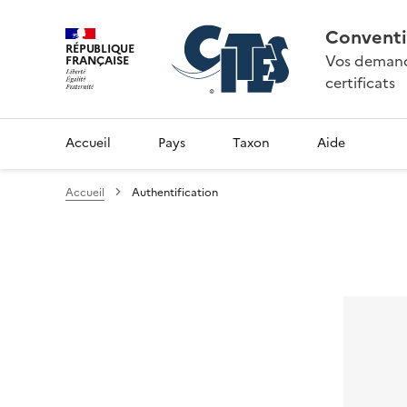
Conventi
RÉPUBLIQUE
Vos demande
FRANÇAISE
certificats
Accueil
Pays
Taxon
Aide
Accueil
Authentification