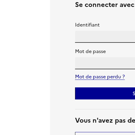
Se connecter ave
Identifiant
Mot de passe
Mot de passe perdu ?
S
Vous n'avez pas d