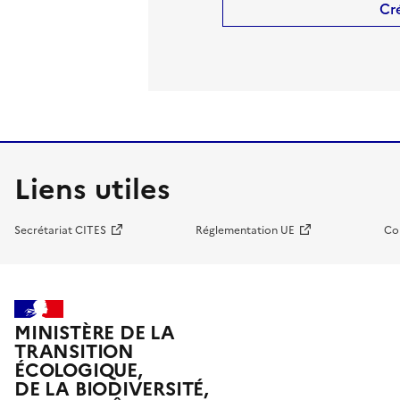
Cr
Liens utiles
Secrétariat CITES
Réglementation UE
Co
MINISTÈRE DE LA
TRANSITION
ÉCOLOGIQUE,
DE LA BIODIVERSITÉ,