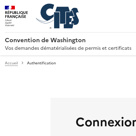
RÉPUBLIQUE
FRANÇAISE
Convention de Washington
Vos demandes dématérialisées de permis et certificats
Accueil
Authentification
Connexion