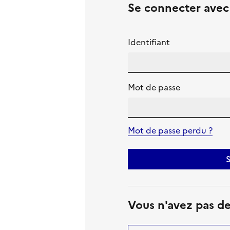
Se connecter ave
Identifiant
Mot de passe
Mot de passe perdu ?
S
Vous n'avez pas d