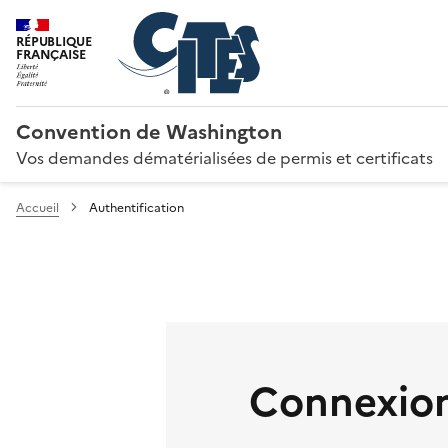
RÉPUBLIQUE
FRANÇAISE
Convention de Washington
Vos demandes dématérialisées de permis et certificats
Accueil
Authentification
Connexion