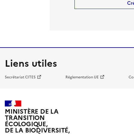
Cr
Liens utiles
Secrétariat CITES
Réglementation UE
Co
MINISTÈRE DE LA
TRANSITION
ÉCOLOGIQUE,
DE LA BIODIVERSITÉ,