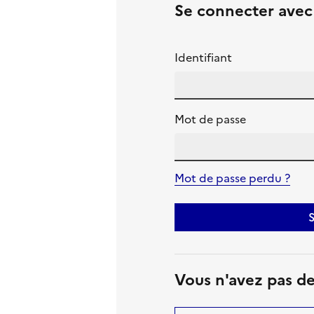
Se connecter ave
Identifiant
Mot de passe
Mot de passe perdu ?
S
Vous n'avez pas d