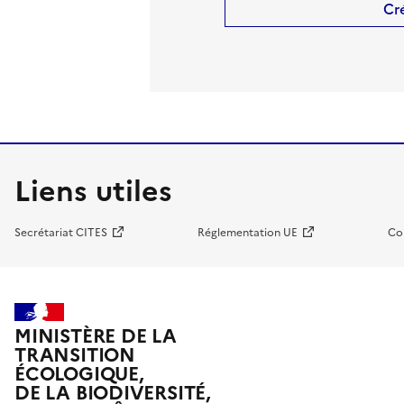
Cr
Liens utiles
Secrétariat CITES
Réglementation UE
Co
MINISTÈRE DE LA
TRANSITION
ÉCOLOGIQUE,
DE LA BIODIVERSITÉ,