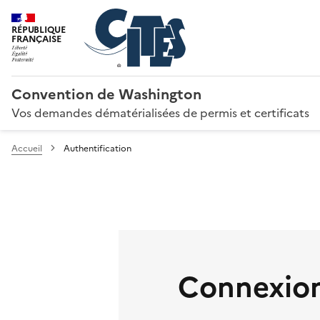
RÉPUBLIQUE
FRANÇAISE
Convention de Washington
Vos demandes dématérialisées de permis et certificats
Accueil
Authentification
Connexion