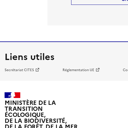
Liens utiles
Secrétariat CITES
Réglementation UE
Co
MINISTÈRE DE LA
TRANSITION
ÉCOLOGIQUE,
DE LA BIODIVERSITÉ,
DE LA FORÊT, DE LA MER