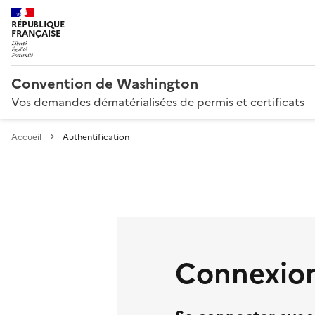
RÉPUBLIQUE
FRANÇAISE
Convention de Washington
Vos demandes dématérialisées de permis et certificats
Accueil
Authentification
Connexion