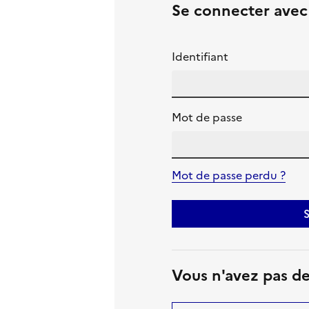
Se connecter ave
Identifiant
Mot de passe
Mot de passe perdu ?
S
Vous n'avez pas d