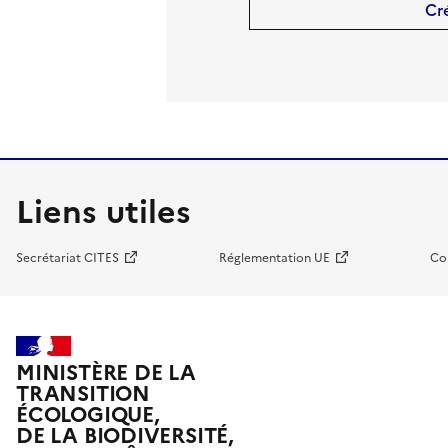
Cr
Liens utiles
Secrétariat CITES
Réglementation UE
Co
MINISTÈRE DE LA
TRANSITION
ÉCOLOGIQUE,
DE LA BIODIVERSITÉ,