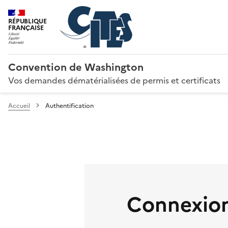
RÉPUBLIQUE
FRANÇAISE
Convention de Washington
Vos demandes dématérialisées de permis et certificats
Accueil
Authentification
Connexion