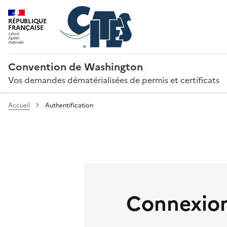
RÉPUBLIQUE
FRANÇAISE
Convention de Washington
Vos demandes dématérialisées de permis et certificats
Accueil
Authentification
Connexion