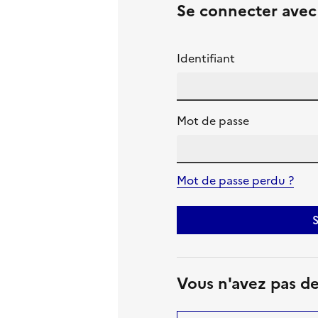
Se connecter ave
Identifiant
Mot de passe
Mot de passe perdu ?
S
Vous n'avez pas d