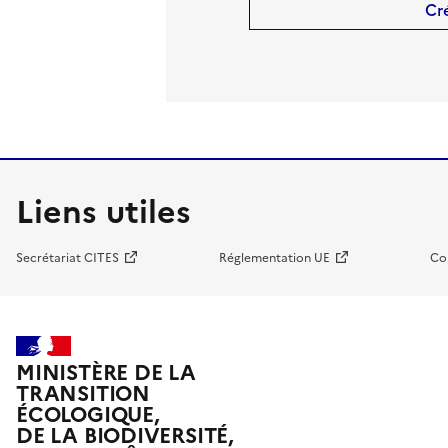
Cr
Liens utiles
Secrétariat CITES
Réglementation UE
Co
MINISTÈRE DE LA
TRANSITION
ÉCOLOGIQUE,
DE LA BIODIVERSITÉ,