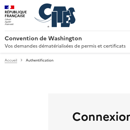
RÉPUBLIQUE
FRANÇAISE
Convention de Washington
Vos demandes dématérialisées de permis et certificats
Accueil
Authentification
Connexion