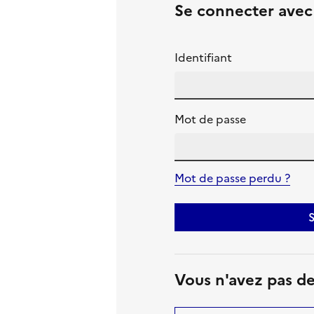
Se connecter ave
Identifiant
Mot de passe
Mot de passe perdu ?
S
Vous n'avez pas d