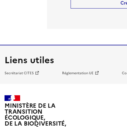
Cr
Liens utiles
Secrétariat CITES
Réglementation UE
Co
MINISTÈRE DE LA
TRANSITION
ÉCOLOGIQUE,
DE LA BIODIVERSITÉ,