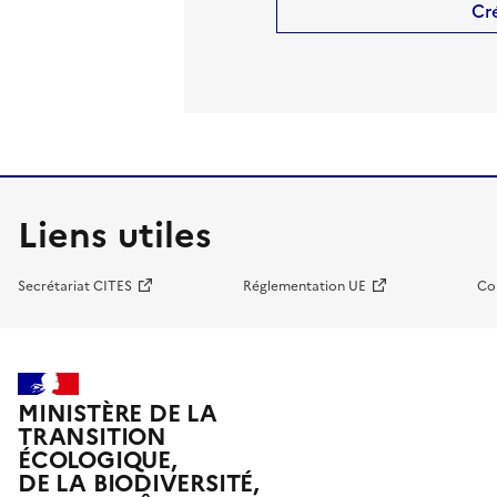
Cr
Liens utiles
Secrétariat CITES
Réglementation UE
Co
MINISTÈRE DE LA
TRANSITION
ÉCOLOGIQUE,
DE LA BIODIVERSITÉ,