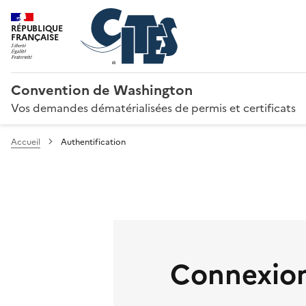
RÉPUBLIQUE
FRANÇAISE
Convention de Washington
Vos demandes dématérialisées de permis et certificats
Accueil
Authentification
Connexion