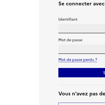
Se connecter ave
Identifiant
Mot de passe
Mot de passe perdu ?
S
Vous n'avez pas d