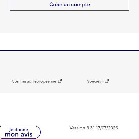
Créer un compte
Commission européenne
Species+
Version 3.3.1 17/07/2026