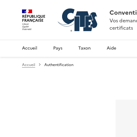
Conventi
RÉPUBLIQUE
Vos demande
FRANÇAISE
certificats
Accueil
Pays
Taxon
Aide
Accueil
Authentification