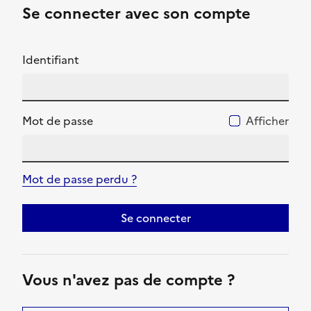
Se connecter avec son compte
Identifiant
Mot de passe
Afficher
Mot de passe perdu ?
Se connecter
Vous n'avez pas de compte ?