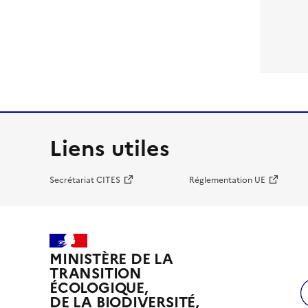
Liens utiles
Secrétariat CITES
Réglementation UE
MINISTÈRE DE LA
TRANSITION
ÉCOLOGIQUE,
DE LA BIODIVERSITÉ,