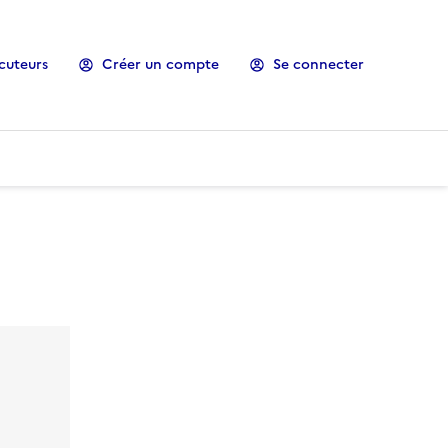
cuteurs
Créer un compte
Se connecter