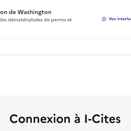
on de Washington
Vos interlo
s dématérialisées de permis et
Connexion à I-Cites