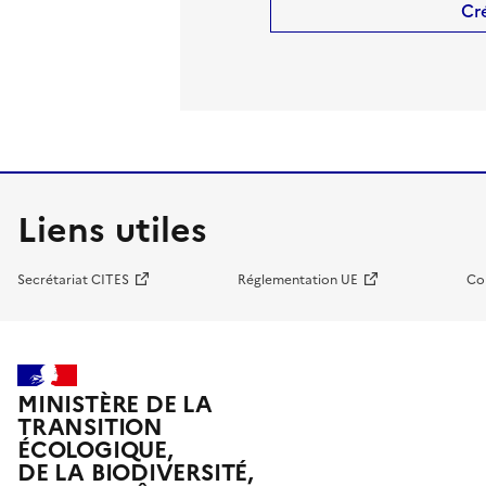
Cr
Liens utiles
Secrétariat CITES
Réglementation UE
Co
MINISTÈRE DE LA
TRANSITION
ÉCOLOGIQUE,
DE LA BIODIVERSITÉ,