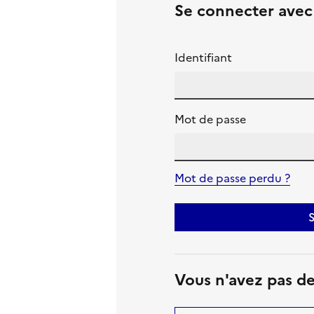
Se connecter ave
Identifiant
Mot de passe
Mot de passe perdu ?
S
Vous n'avez pas d