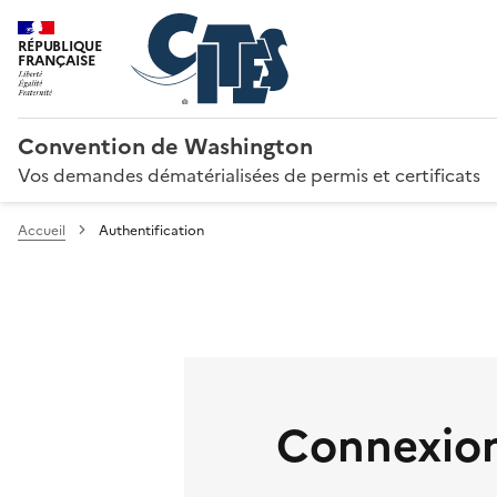
RÉPUBLIQUE
FRANÇAISE
Convention de Washington
Vos demandes dématérialisées de permis et certificats
Accueil
Authentification
Connexion