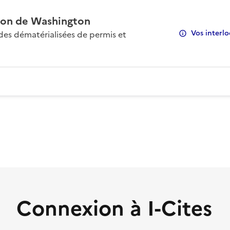
on de Washington
Vos interlo
s dématérialisées de permis et
Connexion à I-Cites