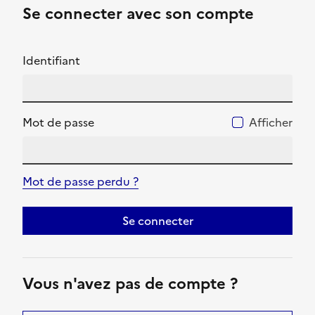
Se connecter avec son compte
Identifiant
Mot de passe
Afficher
Mot de passe perdu ?
Se connecter
Vous n'avez pas de compte ?