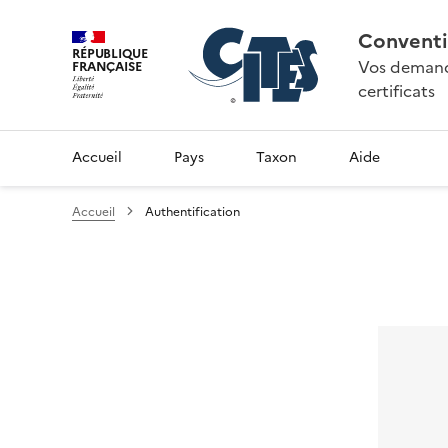
Conventi
RÉPUBLIQUE
Vos demande
FRANÇAISE
certificats
Accueil
Pays
Taxon
Aide
Accueil
Authentification