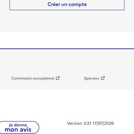
Créer un compte
Commission européenne
Species+
Version 3.3.1 17/07/2026