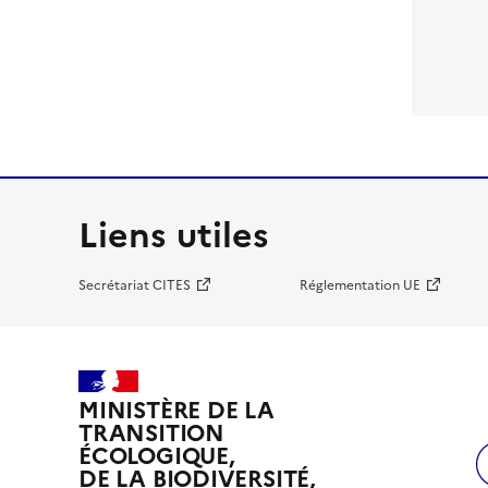
Liens utiles
Secrétariat CITES
Réglementation UE
MINISTÈRE DE LA
TRANSITION
ÉCOLOGIQUE,
DE LA BIODIVERSITÉ,