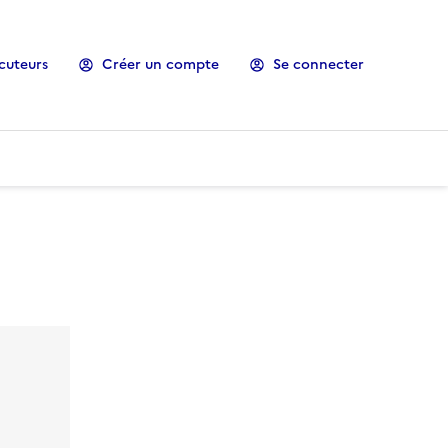
cuteurs
Créer un compte
Se connecter