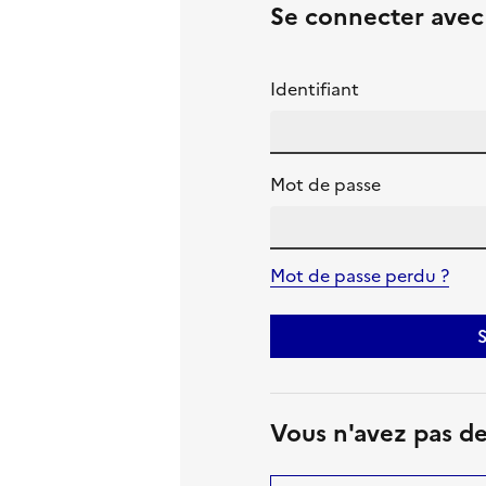
Se connecter ave
Identifiant
Mot de passe
Mot de passe perdu ?
S
Vous n'avez pas d