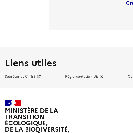
Cr
Liens utiles
Secrétariat CITES
Réglementation UE
Co
MINISTÈRE DE LA
TRANSITION
ÉCOLOGIQUE,
DE LA BIODIVERSITÉ,