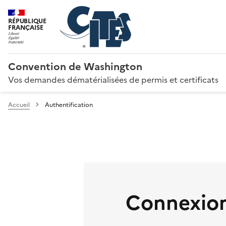
RÉPUBLIQUE
FRANÇAISE
Convention de Washington
Vos demandes dématérialisées de permis et certificats
Accueil
Authentification
Connexion