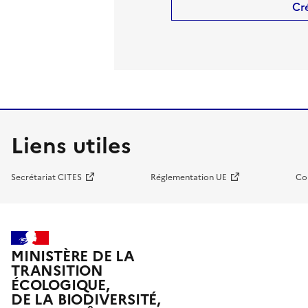
Cr
Liens utiles
Secrétariat CITES
Réglementation UE
Co
MINISTÈRE DE LA
TRANSITION
ÉCOLOGIQUE,
DE LA BIODIVERSITÉ,