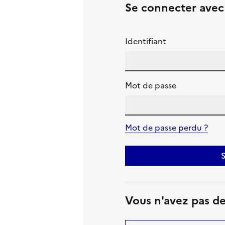
Se connecter ave
Identifiant
Mot de passe
Mot de passe perdu ?
S
Vous n'avez pas d