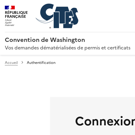
RÉPUBLIQUE
FRANÇAISE
Convention de Washington
Vos demandes dématérialisées de permis et certificats
Accueil
Authentification
Connexion