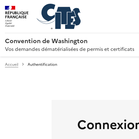
RÉPUBLIQUE
FRANÇAISE
Convention de Washington
Vos demandes dématérialisées de permis et certificats
Accueil
Authentification
Connexion