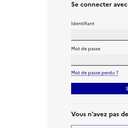
Se connecter ave
Identifiant
Mot de passe
Mot de passe perdu ?
S
Vous n'avez pas d