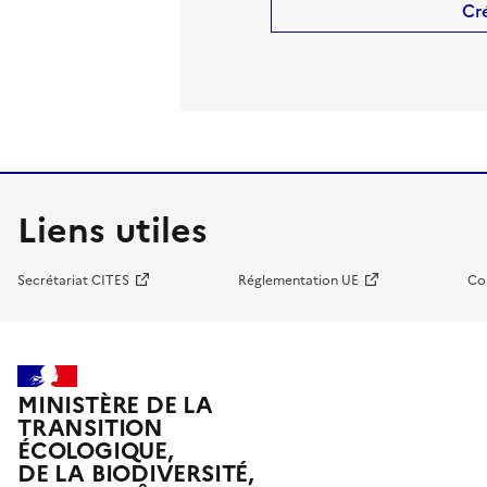
Cr
Liens utiles
Secrétariat CITES
Réglementation UE
Co
MINISTÈRE DE LA
TRANSITION
ÉCOLOGIQUE,
DE LA BIODIVERSITÉ,