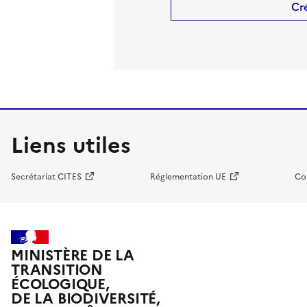
Cr
Liens utiles
Secrétariat CITES
Réglementation UE
Co
MINISTÈRE DE LA
TRANSITION
ÉCOLOGIQUE,
DE LA BIODIVERSITÉ,