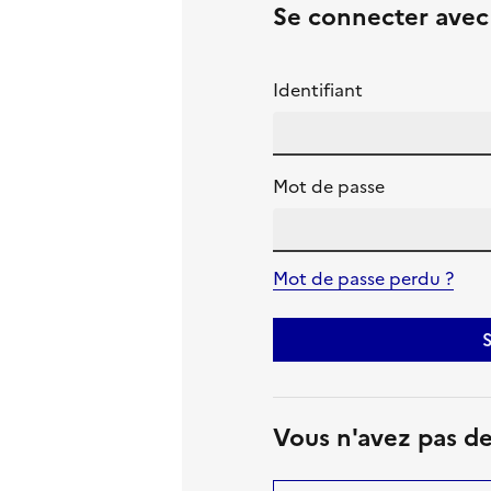
Se connecter ave
Identifiant
Mot de passe
Mot de passe perdu ?
S
Vous n'avez pas d