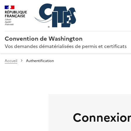
RÉPUBLIQUE
FRANÇAISE
Convention de Washington
Vos demandes dématérialisées de permis et certificats
Accueil
Authentification
Connexion