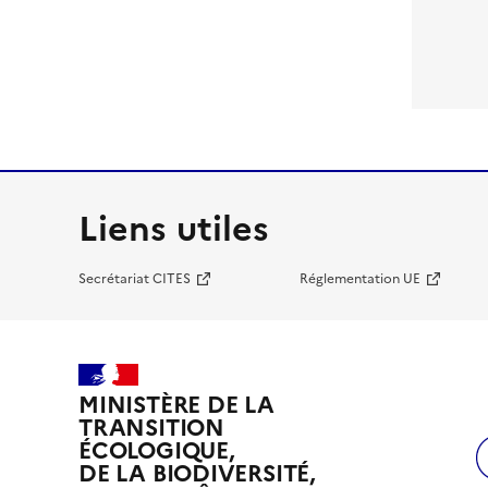
Liens utiles
Secrétariat CITES
Réglementation UE
MINISTÈRE DE LA
TRANSITION
ÉCOLOGIQUE,
DE LA BIODIVERSITÉ,