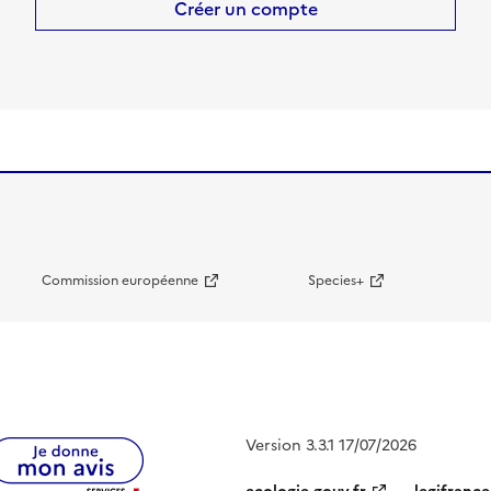
Créer un compte
Commission européenne
Species+
Version 3.3.1 17/07/2026