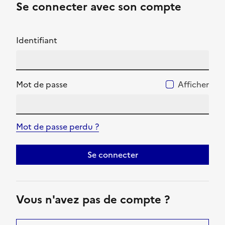
Se connecter avec son compte
Identifiant
Mot de passe
Afficher
Mot de passe perdu ?
Se connecter
Vous n'avez pas de compte ?