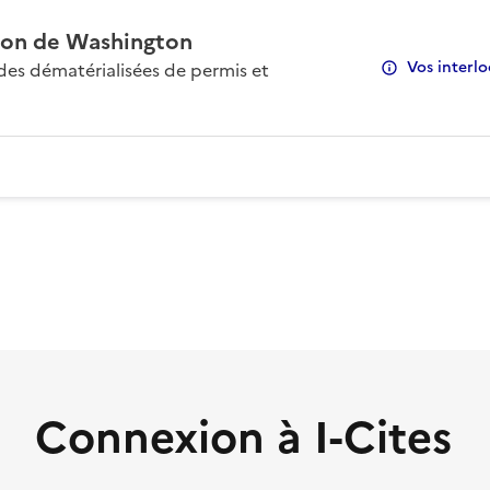
on de Washington
Vos interlo
s dématérialisées de permis et
Connexion à I-Cites