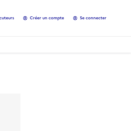
cuteurs
Créer un compte
Se connecter