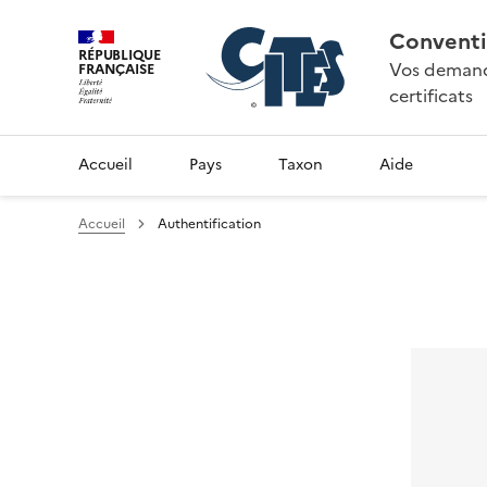
Conventi
RÉPUBLIQUE
Vos demande
FRANÇAISE
certificats
Accueil
Pays
Taxon
Aide
Accueil
Authentification