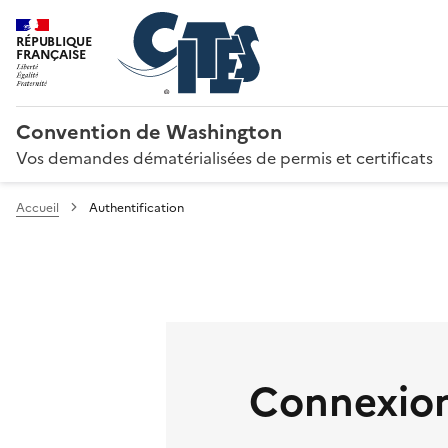
RÉPUBLIQUE
FRANÇAISE
Convention de Washington
Vos demandes dématérialisées de permis et certificats
Accueil
Authentification
Connexion