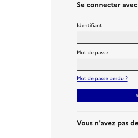
Se connecter ave
Identifiant
Mot de passe
Mot de passe perdu ?
S
Vous n'avez pas d