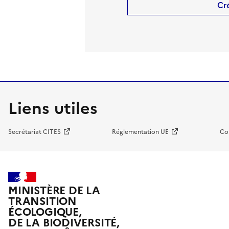
Cr
Liens utiles
Secrétariat CITES
Réglementation UE
Co
MINISTÈRE DE LA
TRANSITION
ÉCOLOGIQUE,
DE LA BIODIVERSITÉ,