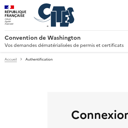
RÉPUBLIQUE
FRANÇAISE
Convention de Washington
Vos demandes dématérialisées de permis et certificats
Accueil
Authentification
Connexion