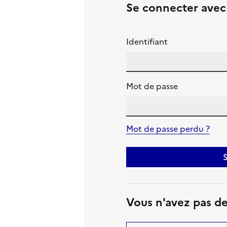
Se connecter ave
Identifiant
Mot de passe
Mot de passe perdu ?
S
Vous n'avez pas d