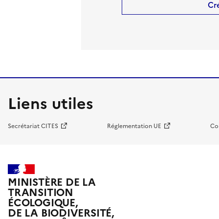
Cr
Liens utiles
Secrétariat CITES
Réglementation UE
Co
MINISTÈRE DE LA
TRANSITION
ÉCOLOGIQUE,
DE LA BIODIVERSITÉ,