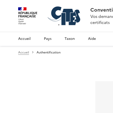
Conventi
RÉPUBLIQUE
Vos demande
FRANÇAISE
certificats
Accueil
Pays
Taxon
Aide
Accueil
Authentification