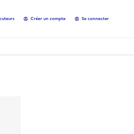
cuteurs
Créer un compte
Se connecter