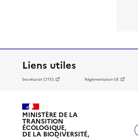
Liens utiles
Secrétariat CITES
Réglementation UE
MINISTÈRE DE LA
TRANSITION
ÉCOLOGIQUE,
DE LA BIODIVERSITÉ,