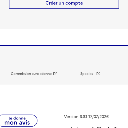
Créer un compte
Commission européenne
Species+
Version 3.3.1 17/07/2026