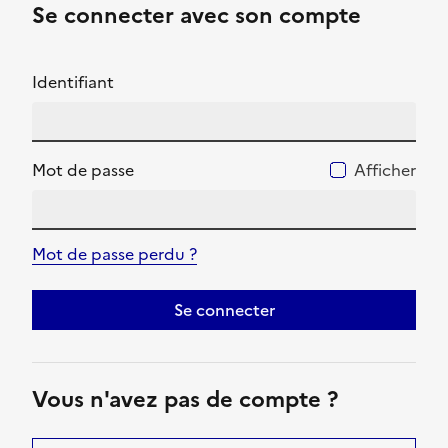
Se connecter avec son compte
Identifiant
Mot de passe
Afficher
Mot de passe perdu ?
Se connecter
Vous n'avez pas de compte ?