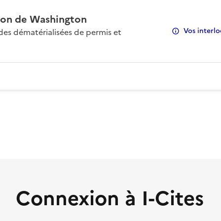
on de Washington
Vos interlo
s dématérialisées de permis et
Connexion à I-Cites