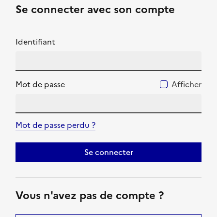
Se connecter avec son compte
Identifiant
Mot de passe
Afficher
Mot de passe perdu ?
Se connecter
Vous n'avez pas de compte ?