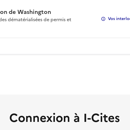
on de Washington
Vos interlo
s dématérialisées de permis et
Connexion à I-Cites