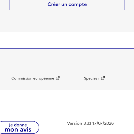
Créer un compte
Commission européenne
Species+
Version 3.3.1 17/07/2026