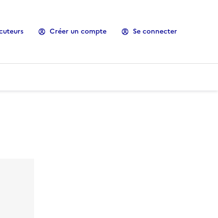
cuteurs
Créer un compte
Se connecter