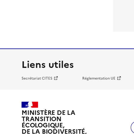
Liens utiles
Secrétariat CITES
Réglementation UE
MINISTÈRE DE LA
TRANSITION
ÉCOLOGIQUE,
DE LA BIODIVERSITÉ,