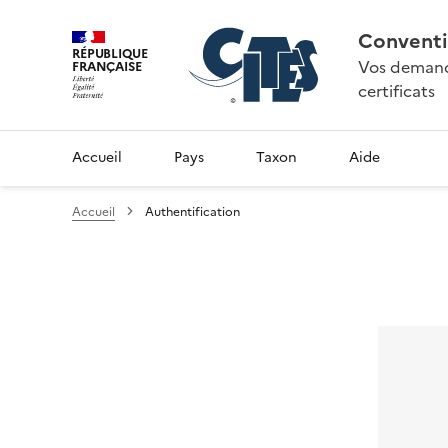
Conventi
RÉPUBLIQUE
Vos demande
FRANÇAISE
certificats
Accueil
Pays
Taxon
Aide
Accueil
Authentification