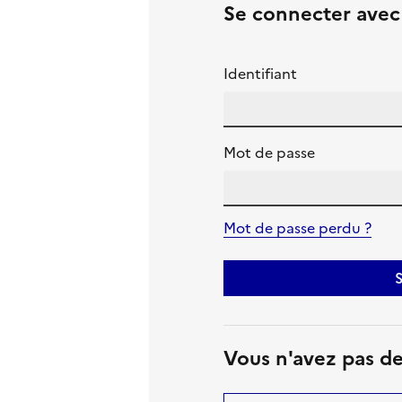
Se connecter ave
Identifiant
Mot de passe
Mot de passe perdu ?
S
Vous n'avez pas d