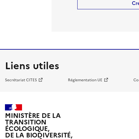
Cr
Liens utiles
Secrétariat CITES
Réglementation UE
Co
MINISTÈRE DE LA
TRANSITION
ÉCOLOGIQUE,
DE LA BIODIVERSITÉ,