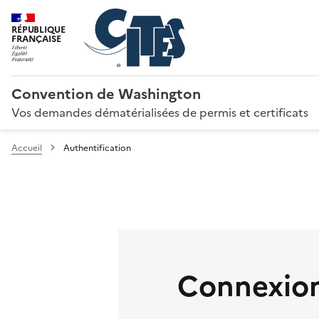
RÉPUBLIQUE
FRANÇAISE
Convention de Washington
Vos demandes dématérialisées de permis et certificats
Accueil
Authentification
Connexion