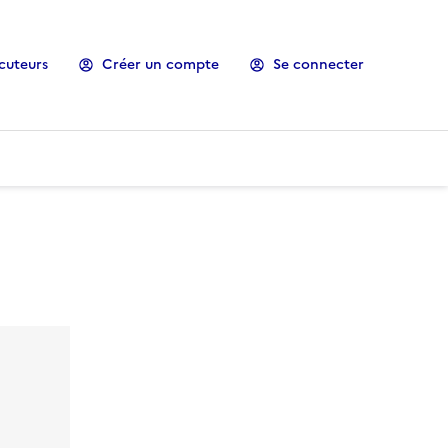
cuteurs
Créer un compte
Se connecter