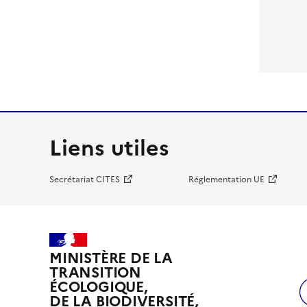
Liens utiles
Secrétariat CITES
Réglementation UE
MINISTÈRE DE LA
TRANSITION
ÉCOLOGIQUE,
DE LA BIODIVERSITÉ,