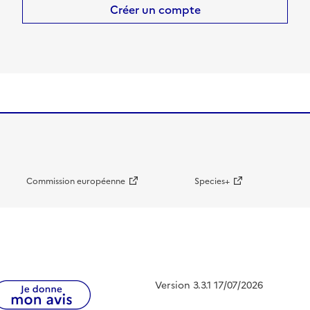
Créer un compte
Commission européenne
Species+
Version 3.3.1 17/07/2026