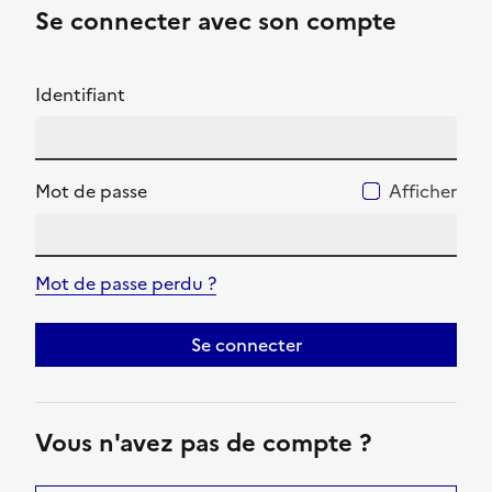
Se connecter avec son compte
Identifiant
Mot de passe
Afficher
Mot de passe perdu ?
Se connecter
Vous n'avez pas de compte ?