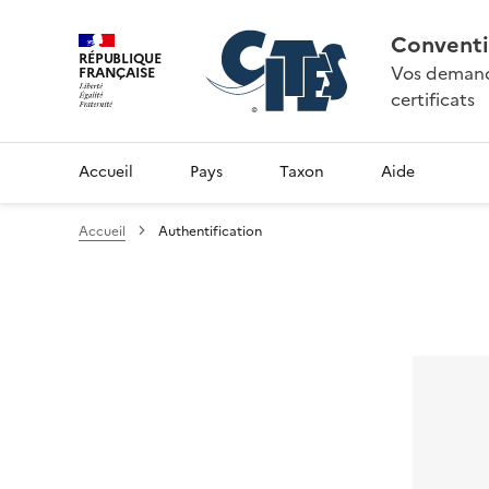
Conventi
RÉPUBLIQUE
Vos demande
FRANÇAISE
certificats
Accueil
Pays
Taxon
Aide
Accueil
Authentification