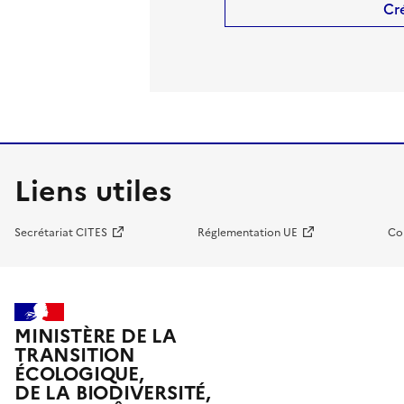
Cr
Liens utiles
Secrétariat CITES
Réglementation UE
Co
MINISTÈRE DE LA
TRANSITION
ÉCOLOGIQUE,
DE LA BIODIVERSITÉ,