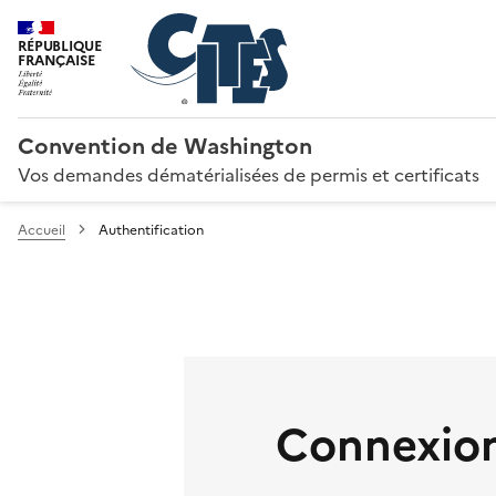
RÉPUBLIQUE
FRANÇAISE
Convention de Washington
Vos demandes dématérialisées de permis et certificats
Accueil
Authentification
Connexion