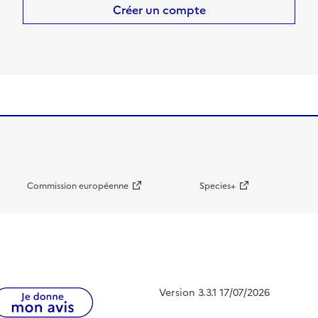
Créer un compte
Commission européenne
Species+
Version 3.3.1 17/07/2026