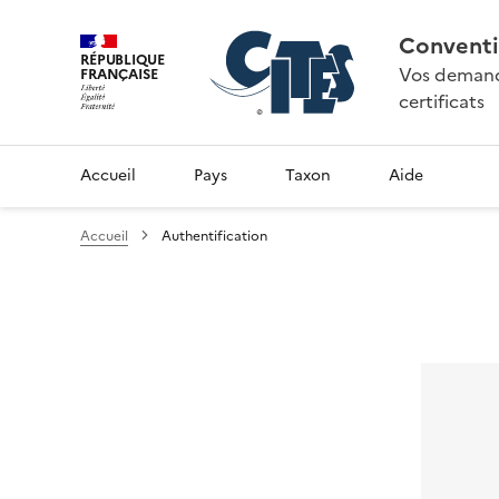
Conventi
RÉPUBLIQUE
Vos demande
FRANÇAISE
certificats
Accueil
Pays
Taxon
Aide
Accueil
Authentification