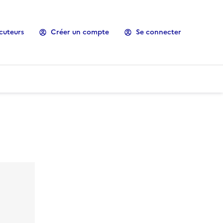
cuteurs
Créer un compte
Se connecter