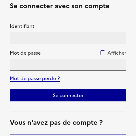
Se connecter avec son compte
Identifiant
Mot de passe
Afficher
Mot de passe perdu ?
Se connecter
Vous n'avez pas de compte ?