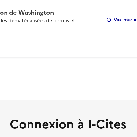
on de Washington
Vos interlo
s dématérialisées de permis et
Connexion à I-Cites