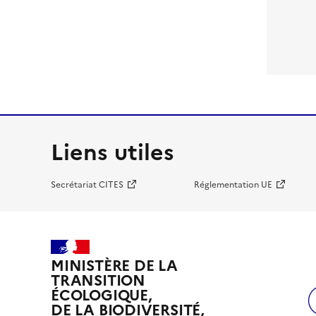
Liens utiles
Secrétariat CITES
Réglementation UE
MINISTÈRE DE LA
TRANSITION
ÉCOLOGIQUE,
DE LA BIODIVERSITÉ,