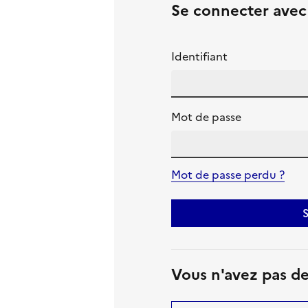
Se connecter ave
Identifiant
Mot de passe
Mot de passe perdu ?
S
Vous n'avez pas d