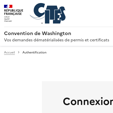
RÉPUBLIQUE
FRANÇAISE
Convention de Washington
Vos demandes dématérialisées de permis et certificats
Accueil
Authentification
Connexion