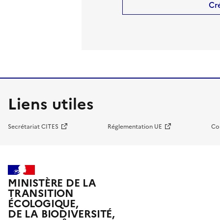
Cr
Liens utiles
Secrétariat CITES
Réglementation UE
Co
MINISTÈRE DE LA
TRANSITION
ÉCOLOGIQUE,
DE LA BIODIVERSITÉ,