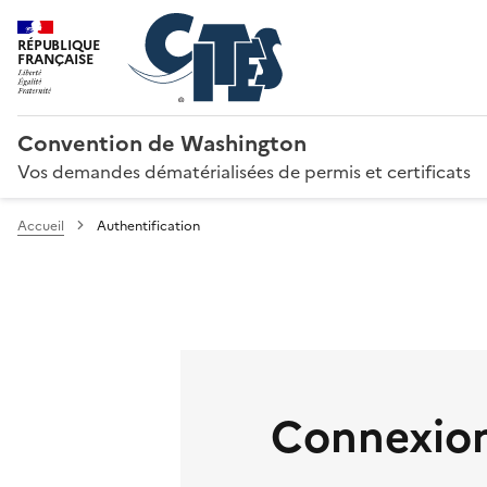
RÉPUBLIQUE
FRANÇAISE
Convention de Washington
Vos demandes dématérialisées de permis et certificats
Accueil
Authentification
Connexion