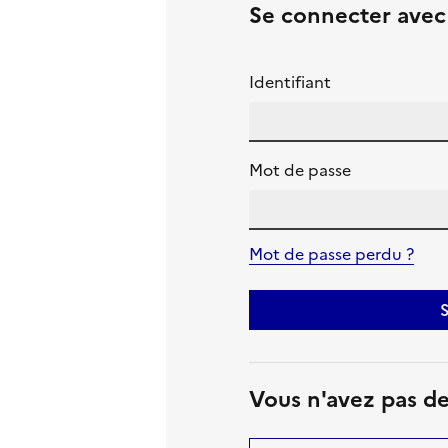
Se connecter ave
Identifiant
Mot de passe
Mot de passe perdu ?
S
Vous n'avez pas d