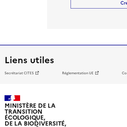
Cr
Liens utiles
Secrétariat CITES
Réglementation UE
Co
MINISTÈRE DE LA
TRANSITION
ÉCOLOGIQUE,
DE LA BIODIVERSITÉ,