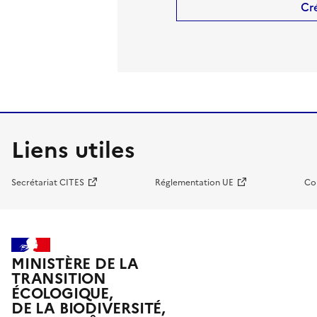
Cr
Liens utiles
Secrétariat CITES
Réglementation UE
Co
MINISTÈRE DE LA
TRANSITION
ÉCOLOGIQUE,
DE LA BIODIVERSITÉ,