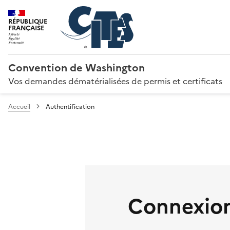
RÉPUBLIQUE
FRANÇAISE
Convention de Washington
Vos demandes dématérialisées de permis et certificats
Accueil
Authentification
Connexion