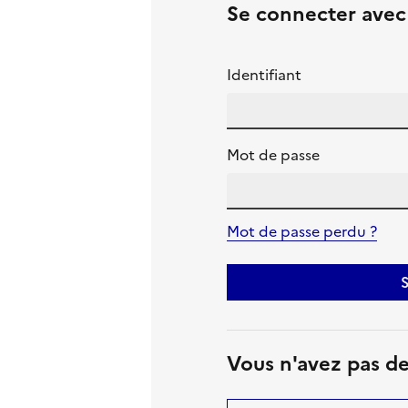
Se connecter ave
Identifiant
Mot de passe
Mot de passe perdu ?
S
Vous n'avez pas d