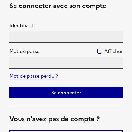
Se connecter avec son compte
Identifiant
Mot de passe
Afficher
Mot de passe perdu ?
Se connecter
Vous n'avez pas de compte ?