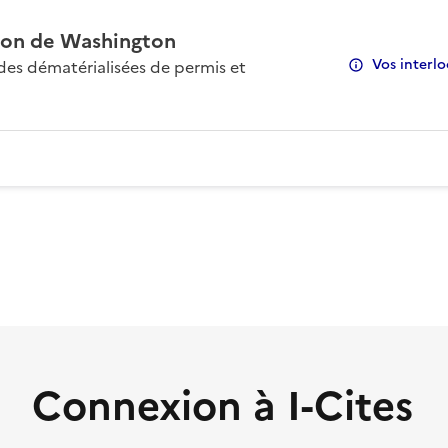
on de Washington
Vos interlo
s dématérialisées de permis et
Connexion à I-Cites