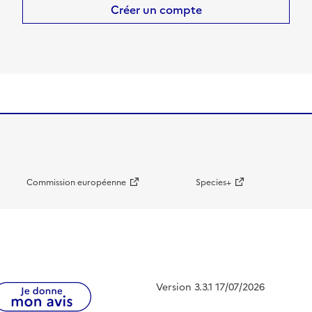
Créer un compte
Commission européenne
Species+
Version 3.3.1 17/07/2026