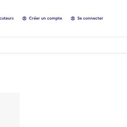
cuteurs
Créer un compte
Se connecter