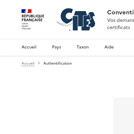
Conventi
RÉPUBLIQUE
Vos demande
FRANÇAISE
certificats
Accueil
Pays
Taxon
Aide
Accueil
Authentification