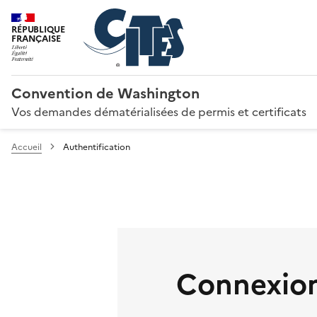
RÉPUBLIQUE
FRANÇAISE
Convention de Washington
Vos demandes dématérialisées de permis et certificats
Accueil
Authentification
Connexion