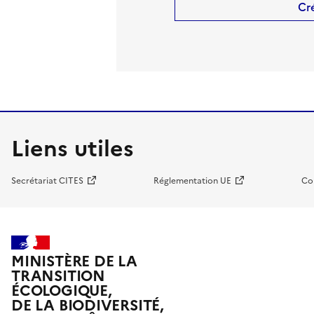
Cr
Liens utiles
Secrétariat CITES
Réglementation UE
Co
MINISTÈRE DE LA
TRANSITION
ÉCOLOGIQUE,
DE LA BIODIVERSITÉ,