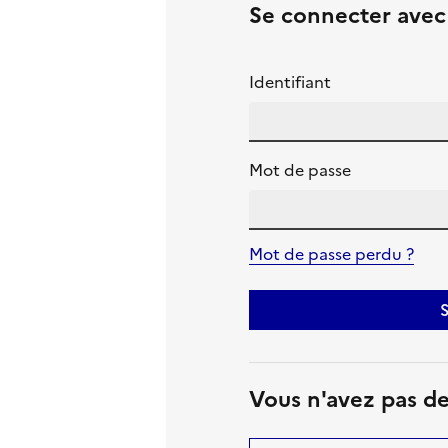
Se connecter ave
Identifiant
Mot de passe
Mot de passe perdu ?
S
Vous n'avez pas d