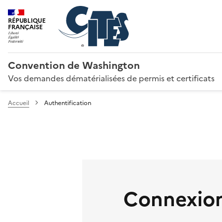
RÉPUBLIQUE
FRANÇAISE
Convention de Washington
Vos demandes dématérialisées de permis et certificats
Accueil
Authentification
Connexion