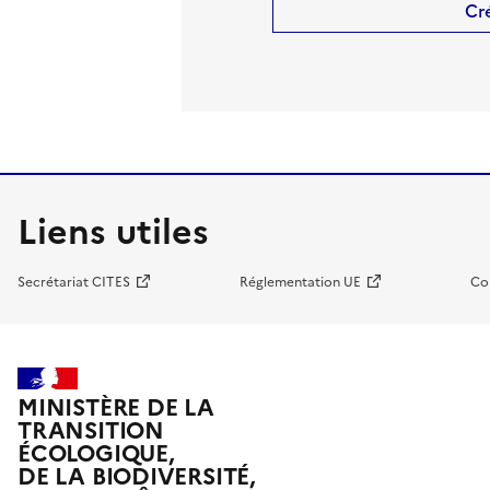
Cr
Liens utiles
Secrétariat CITES
Réglementation UE
Co
MINISTÈRE DE LA
TRANSITION
ÉCOLOGIQUE,
DE LA BIODIVERSITÉ,