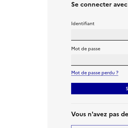
Se connecter ave
Identifiant
Mot de passe
Mot de passe perdu ?
S
Vous n'avez pas d