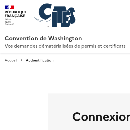
RÉPUBLIQUE
FRANÇAISE
Convention de Washington
Vos demandes dématérialisées de permis et certificats
Accueil
Authentification
Connexion