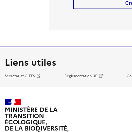
Cr
Liens utiles
Secrétariat CITES
Réglementation UE
Co
MINISTÈRE DE LA
TRANSITION
ÉCOLOGIQUE,
DE LA BIODIVERSITÉ,