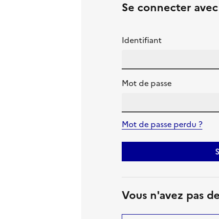
Se connecter ave
Identifiant
Mot de passe
Mot de passe perdu ?
S
Vous n'avez pas d