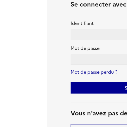
Se connecter ave
Identifiant
Mot de passe
Mot de passe perdu ?
S
Vous n'avez pas d