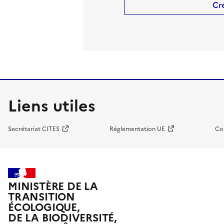
Cr
Liens utiles
Secrétariat CITES
Réglementation UE
Co
MINISTÈRE DE LA
TRANSITION
ÉCOLOGIQUE,
DE LA BIODIVERSITÉ,