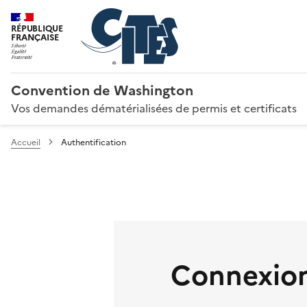
RÉPUBLIQUE
FRANÇAISE
Convention de Washington
Vos demandes dématérialisées de permis et certificats
Accueil
Authentification
Connexion