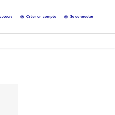
cuteurs
Créer un compte
Se connecter