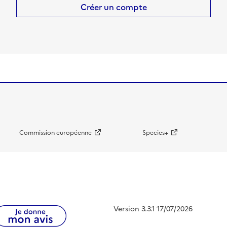
Créer un compte
Commission européenne
Species+
Version 3.3.1 17/07/2026