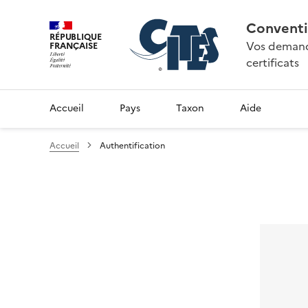
Conventi
RÉPUBLIQUE
Vos demande
FRANÇAISE
certificats
Accueil
Pays
Taxon
Aide
Accueil
Authentification