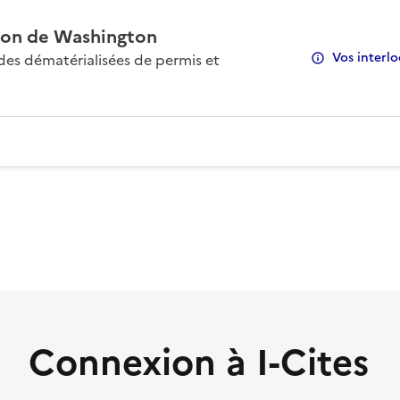
on de Washington
Vos interlo
s dématérialisées de permis et
Connexion à I-Cites