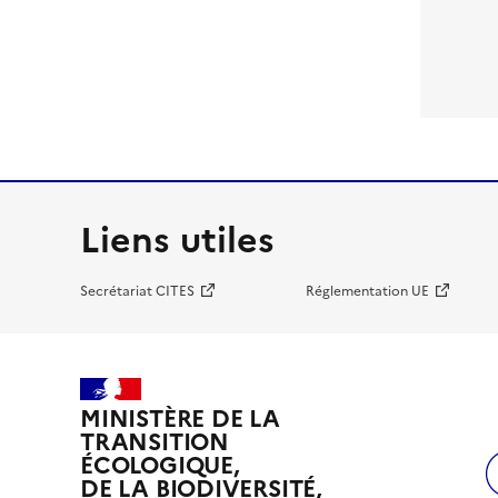
Liens utiles
Secrétariat CITES
Réglementation UE
MINISTÈRE DE LA
TRANSITION
ÉCOLOGIQUE,
DE LA BIODIVERSITÉ,