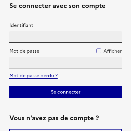
Se connecter avec son compte
Identifiant
Mot de passe
Afficher
Mot de passe perdu ?
Se connecter
Vous n'avez pas de compte ?