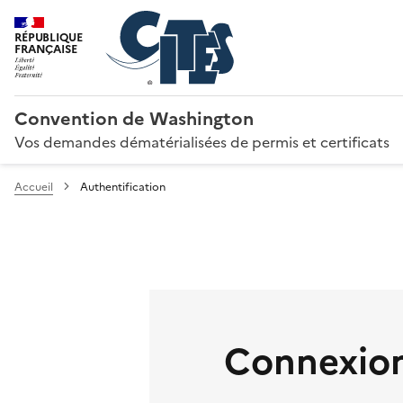
RÉPUBLIQUE
FRANÇAISE
Convention de Washington
Vos demandes dématérialisées de permis et certificats
Accueil
Authentification
Connexion