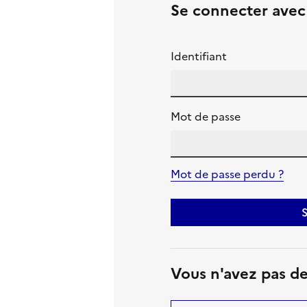
Se connecter ave
Identifiant
Mot de passe
Mot de passe perdu ?
S
Vous n'avez pas d