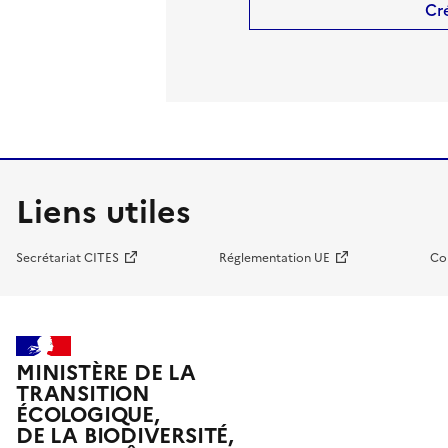
Cr
Liens utiles
Secrétariat CITES
Réglementation UE
Co
MINISTÈRE DE LA
TRANSITION
ÉCOLOGIQUE,
DE LA BIODIVERSITÉ,