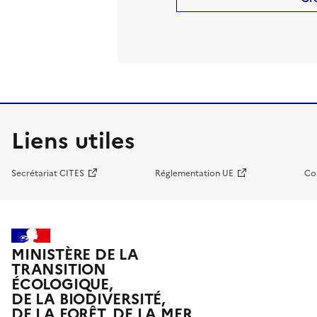
Liens utiles
Secrétariat CITES
Réglementation UE
Co
MINISTÈRE DE LA
TRANSITION
ÉCOLOGIQUE,
DE LA BIODIVERSITÉ,
DE LA FORÊT, DE LA MER