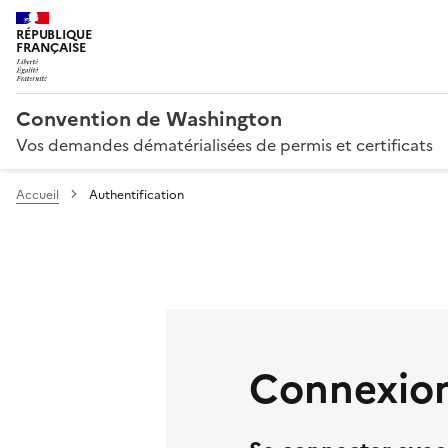
RÉPUBLIQUE
FRANÇAISE
Convention de Washington
Vos demandes dématérialisées de permis et certificats
Accueil
Authentification
Connexion