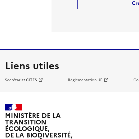
Cr
Liens utiles
Secrétariat CITES
Réglementation UE
Co
MINISTÈRE DE LA
TRANSITION
ÉCOLOGIQUE,
DE LA BIODIVERSITÉ,