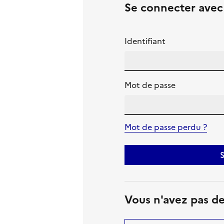
Se connecter ave
Identifiant
Mot de passe
Mot de passe perdu ?
S
Vous n'avez pas d