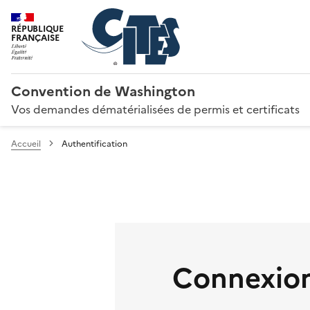
RÉPUBLIQUE
FRANÇAISE
Convention de Washington
Vos demandes dématérialisées de permis et certificats
Accueil
Authentification
Connexion