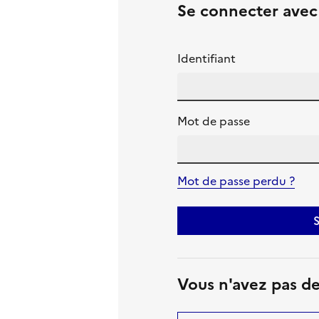
Se connecter ave
Identifiant
Mot de passe
Mot de passe perdu ?
S
Vous n'avez pas d