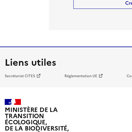
Cr
Liens utiles
Secrétariat CITES
Réglementation UE
Co
MINISTÈRE DE LA
TRANSITION
ÉCOLOGIQUE,
DE LA BIODIVERSITÉ,