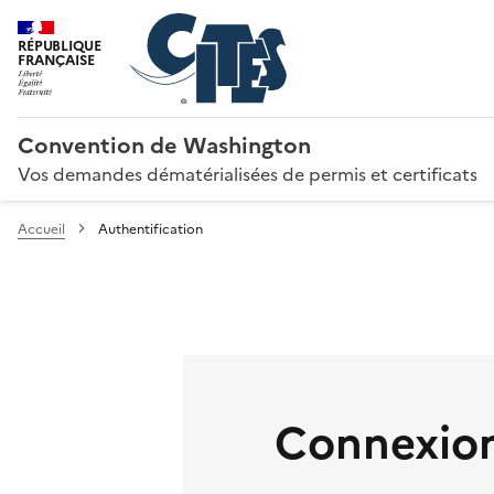
RÉPUBLIQUE
FRANÇAISE
Convention de Washington
Vos demandes dématérialisées de permis et certificats
Accueil
Authentification
Connexion