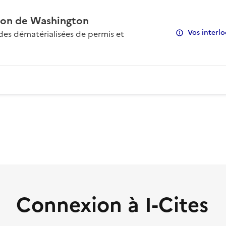
on de Washington
Vos interlo
s dématérialisées de permis et
Connexion à I-Cites