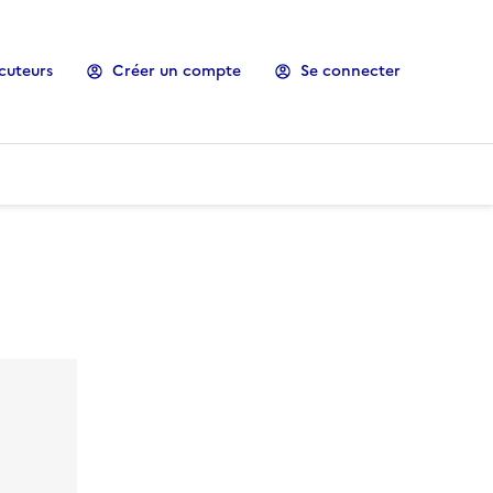
cuteurs
Créer un compte
Se connecter