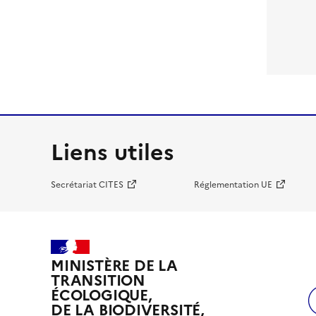
Liens utiles
Secrétariat CITES
Réglementation UE
MINISTÈRE DE LA
TRANSITION
ÉCOLOGIQUE,
DE LA BIODIVERSITÉ,