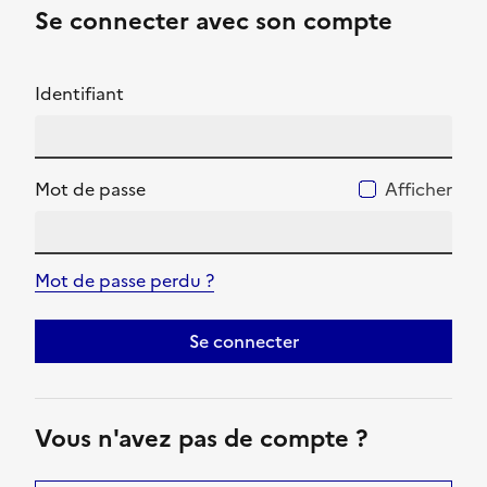
Se connecter avec son compte
Identifiant
Mot de passe
Afficher
Mot de passe perdu ?
Se connecter
Vous n'avez pas de compte ?