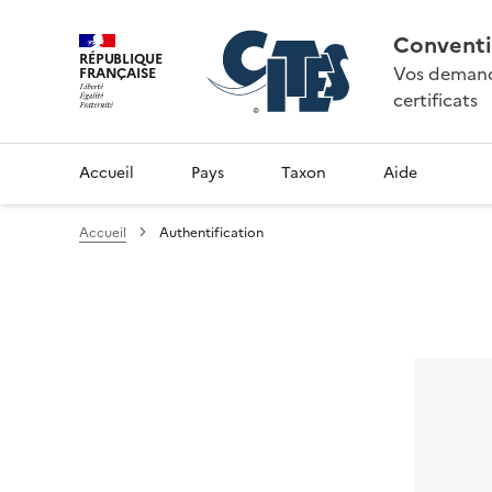
Conventi
RÉPUBLIQUE
Vos demande
FRANÇAISE
certificats
Accueil
Pays
Taxon
Aide
Accueil
Authentification