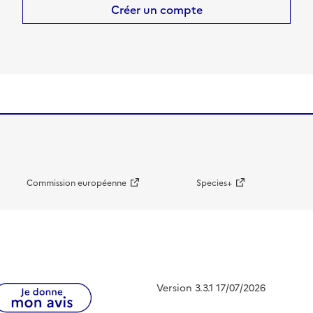
Créer un compte
Commission européenne
Species+
Version 3.3.1 17/07/2026